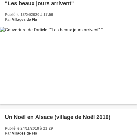
"Les beaux jours arrivent"
Publié le 13/04/2020 à 17:59
Par
Villages de Flo
Un Noël en Alsace (village de Noël 2018)
Publié le 24/11/2018 à 21:29
Par
Villages de Flo