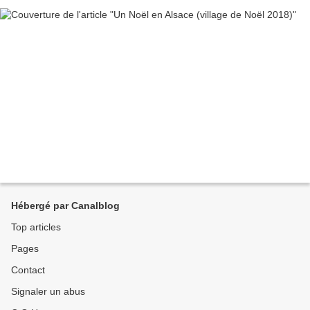
Hébergé par Canalblog
Top articles
Pages
Contact
Signaler un abus