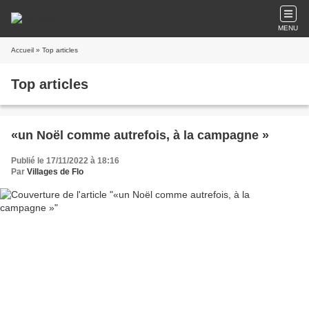
MENU
Accueil
» Top articles
Top articles
«un Noël comme autrefois, à la campagne »
Publié le 17/11/2022 à 18:16
Par
Villages de Flo