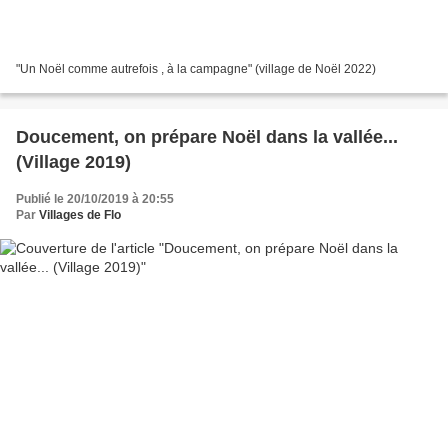
"Un Noël comme autrefois , à la campagne" (village de Noël 2022)
Doucement, on prépare Noël dans la vallée...
(Village 2019)
Publié le 20/10/2019 à 20:55
Par
Villages de Flo