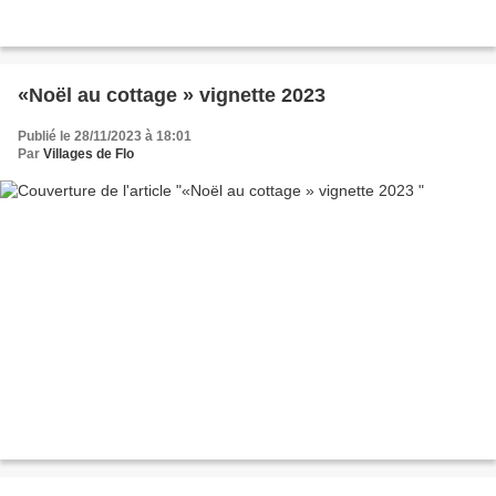
«Noël au cottage » vignette 2023
Publié le 28/11/2023 à 18:01
Par
Villages de Flo