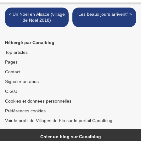
< Un Noël en Alsace (village
"Les beaux jours arrivent" >
de Noël 2018)
Hébergé par Canalblog
Top articles
Pages
Contact
Signaler un abus
C.G.U.
Cookies et données personnelles
Préférences cookies
Voir le profil de Villages de Flo sur le portail Canalblog
Créer un blog sur Canalblog