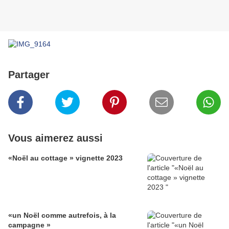
Partager
Vous aimerez aussi
«Noël au cottage » vignette 2023
«un Noël comme autrefois, à la
campagne »