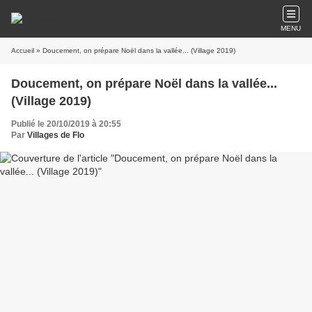
MENU
Accueil
» Doucement, on prépare Noël dans la vallée... (Village 2019)
Doucement, on prépare Noël dans la vallée...
(Village 2019)
Publié le 20/10/2019 à 20:55
Par
Villages de Flo