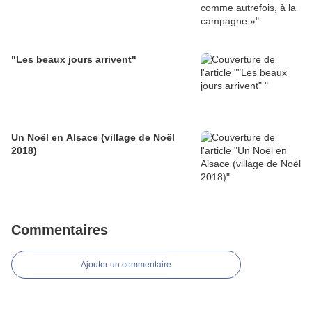
"Les beaux jours arrivent"
Un Noël en Alsace (village de Noël
2018)
Commentaires
Ajouter un commentaire