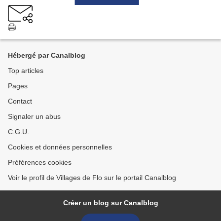
Hébergé par Canalblog
Top articles
Pages
Contact
Signaler un abus
C.G.U.
Cookies et données personnelles
Préférences cookies
Voir le profil de Villages de Flo sur le portail Canalblog
Créer un blog sur Canalblog