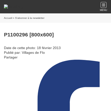
MENU
Accueil
» S'abonner à la newsletter
P1100296 [800x600]
Date de cette photo: 18 février 2013
Publié par: Villages de Flo
Partager