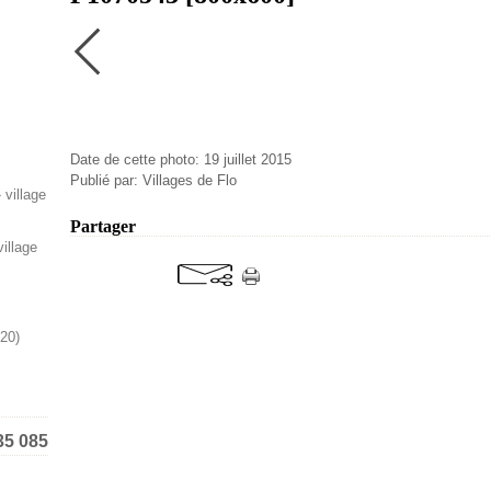
Date de cette photo: 19 juillet 2015
Publié par: Villages de Flo
Partager
illage
020)
35 085