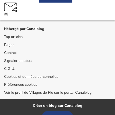
Hébergé par Canalblog
Top articles
Pages
Contact
Signaler un abus
C.G.U.
Cookies et données personnelles
Préférences cookies
Voir le profil de Villages de Flo sur le portail Canalblog
Créer un blog sur Canalblog