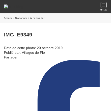
MENU
Accueil
» S'abonner à la newsletter
IMG_E9349
Date de cette photo: 20 octobre 2019
Publié par: Villages de Flo
Partager