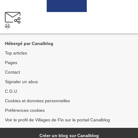
Hébergé par Canalblog
Top articles
Pages
Contact
Signaler un abus
C.G.U.
Cookies et données personnelles
Préférences cookies
Voir le profil de Villages de Flo sur le portail Canalblog
Créer un blog sur Canalblog