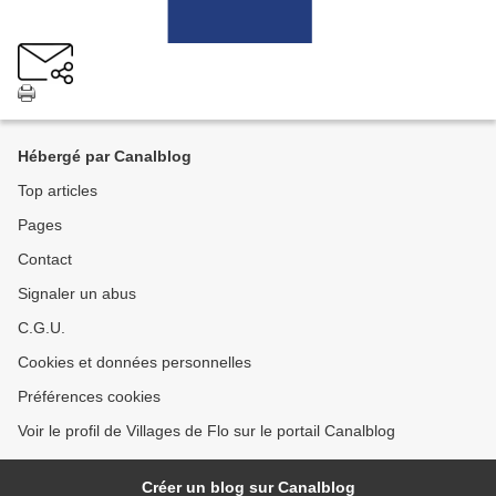
Hébergé par Canalblog
Top articles
Pages
Contact
Signaler un abus
C.G.U.
Cookies et données personnelles
Préférences cookies
Voir le profil de Villages de Flo sur le portail Canalblog
Créer un blog sur Canalblog